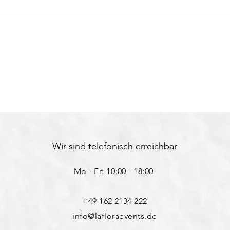
Wir sind telefonisch erreichbar
Mo - Fr: 10:00 - 18:00 ​​
+49 162 2134 222
info@lafloraevents.de