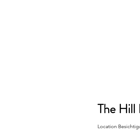
The Hill
Location Besichti