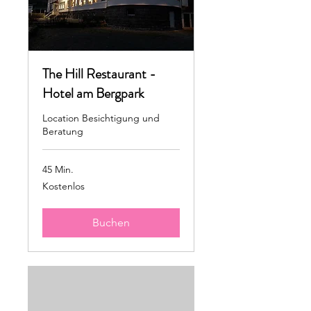
The Hill Restaurant -
Hotel am Bergpark
Location Besichtigung und
Beratung
45 Min.
Kostenlos
Kostenlos
Buchen