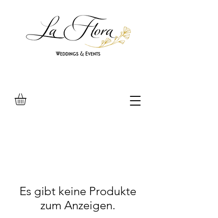
Es gibt keine Produkte
zum Anzeigen.