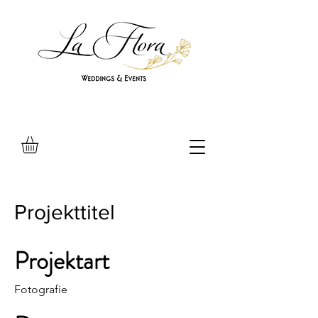
Projekttitel
Projektart
Fotografie