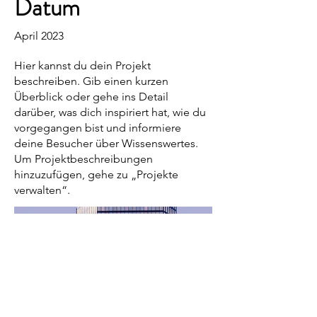
Datum
April 2023
Hier kannst du dein Projekt
beschreiben. Gib einen kurzen
Überblick oder gehe ins Detail
darüber, was dich inspiriert hat, wie du
vorgegangen bist und informiere
deine Besucher über Wissenswertes.
Um Projektbeschreibungen
hinzuzufügen, gehe zu „Projekte
verwalten“.