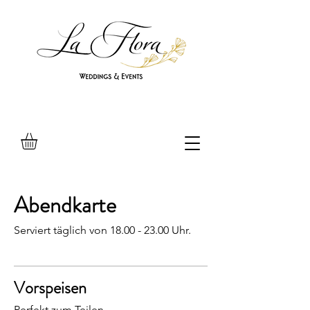
Abendkarte
Serviert täglich von 18.00 - 23.00 Uhr.
Vorspeisen
Perfekt zum Teilen.