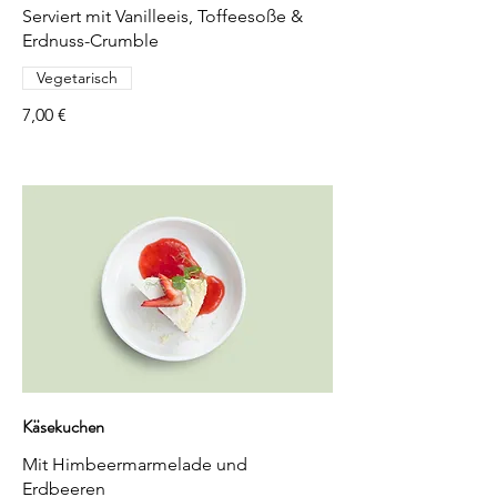
Serviert mit Vanilleeis, Toffeesoße &
Erdnuss-Crumble
Vegetarisch
7,00 €
Käsekuchen
Mit Himbeermarmelade und
Erdbeeren