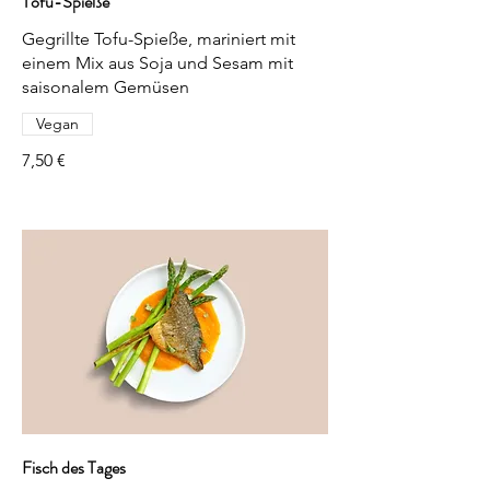
Tofu-Spieße
Gegrillte Tofu-Spieße, mariniert mit
einem Mix aus Soja und Sesam mit
saisonalem Gemüsen
Vegan
7,50 €
Fisch des Tages