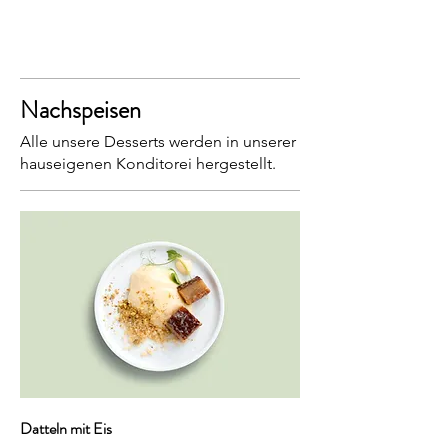
Nachspeisen
Alle unsere Desserts werden in unserer
hauseigenen Konditorei hergestellt.
Datteln mit Eis