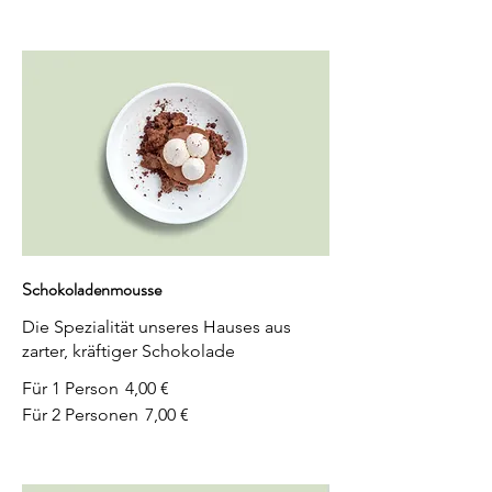
Schokoladenmousse
Die Spezialität unseres Hauses aus
zarter, kräftiger Schokolade
Für 1 Person
4,00 €
Für 2 Personen
7,00 €