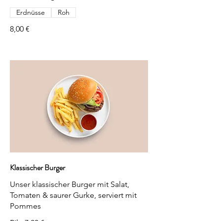
Erdnüsse
Roh
8,00 €
Klassischer Burger
Unser klassischer Burger mit Salat,
Tomaten & saurer Gurke, serviert mit
Pommes