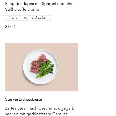
Fang des Tages mit Spargel und einer
Süßkartoffelcreme
Fisch
Meeresfrüchte
8,00 €
Steak in Erdnusskruste
Zartes Steak nach Geschmack gegart,
serviert mit gedünstetem Gemüse