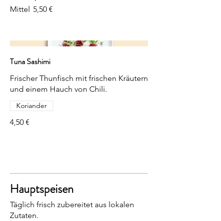
Mittel
5,50 €
Tuna Sashimi
Frischer Thunfisch mit frischen Kräutern
und einem Hauch von Chili.
Koriander
4,50 €
Hauptspeisen
Täglich frisch zubereitet aus lokalen
Zutaten.