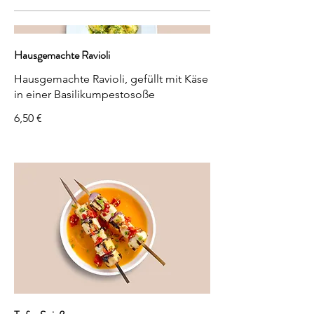
Hausgemachte Ravioli
Hausgemachte Ravioli, gefüllt mit Käse
in einer Basilikumpestosoße
6,50 €