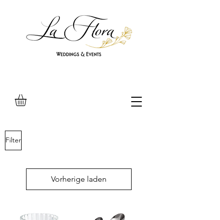
Filter
Vorherige laden